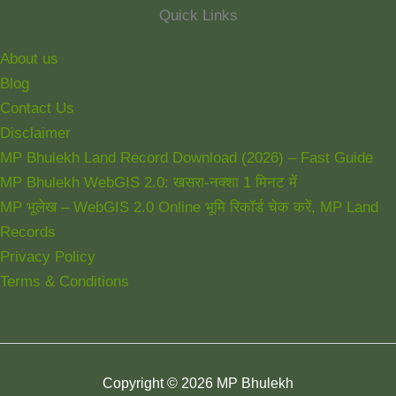
Quick Links
About us
Blog
Contact Us
Disclaimer
MP Bhulekh Land Record Download (2026) – Fast Guide
MP Bhulekh WebGIS 2.0: खसरा-नक्शा 1 मिनट में
MP भूलेख – WebGIS 2.0 Online भूमि रिकॉर्ड चेक करें, MP Land
Records
Privacy Policy
Terms & Conditions
Copyright © 2026 MP Bhulekh