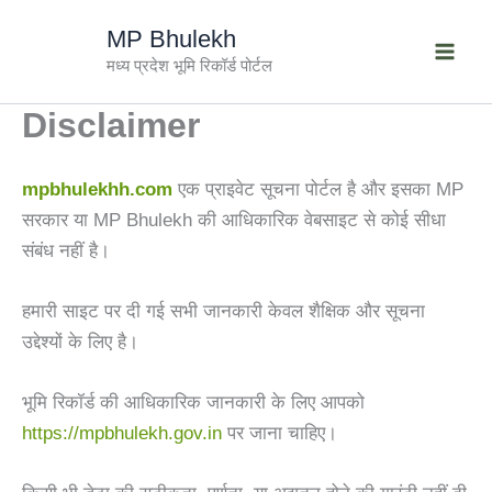
Skip
MP Bhulekh
to
मध्य प्रदेश भूमि रिकॉर्ड पोर्टल
content
Disclaimer
mpbhulekhh.com
एक प्राइवेट सूचना पोर्टल है और इसका MP
सरकार या MP Bhulekh की आधिकारिक वेबसाइट से कोई सीधा
संबंध नहीं है।
हमारी साइट पर दी गई सभी जानकारी केवल शैक्षिक और सूचना
उद्देश्यों के लिए है।
भूमि रिकॉर्ड की आधिकारिक जानकारी के लिए आपको
https://mpbhulekh.gov.in
पर जाना चाहिए।