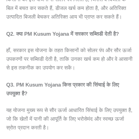
बिल में बचत कर सकते हैं, डीजल खर्च कम होता है, और अतिरिक्त
उत्पादित बिजली बेचकर अतिरिक्त आय भी प्राप्त कर सकते हैं।
Q2. क्या PM Kusum Yojana में सरकार सब्सिडी देती है?
हाँ, सरकार इस योजना के तहत किसानों को सोलर पंप और सौर ऊर्जा
उपकरणों पर सब्सिडी देती है, ताकि उनका खर्च कम हो और वे आसानी
से इस तकनीक का उपयोग कर सकें।
Q3. PM Kusum Yojana किस प्रकार की सिंचाई के लिए
उपयुक्त है?
यह योजना मुख्य रूप से सौर ऊर्जा आधारित सिंचाई के लिए उपयुक्त है,
जो कि खेतों में पानी की आपूर्ति के लिए भरोसेमंद और स्वच्छ ऊर्जा
स्रोत प्रदान करती है।