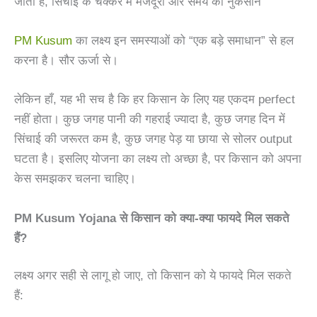
जाती है, सिंचाई के चक्कर में मजदूरी और समय का नुकसान
PM Kusum
का लक्ष्य इन समस्याओं को “एक बड़े समाधान” से हल
करना है। सौर ऊर्जा से।
लेकिन हाँ, यह भी सच है कि हर किसान के लिए यह एकदम perfect
नहीं होता। कुछ जगह पानी की गहराई ज्यादा है, कुछ जगह दिन में
सिंचाई की जरूरत कम है, कुछ जगह पेड़ या छाया से सोलर output
घटता है। इसलिए योजना का लक्ष्य तो अच्छा है, पर
किसान को अपना
केस समझकर चलना चाहिए।
PM Kusum Yojana से किसान को क्या-क्या फायदे मिल सकते
हैं?
लक्ष्य अगर सही से लागू हो जाए, तो किसान को ये फायदे मिल सकते
हैं: