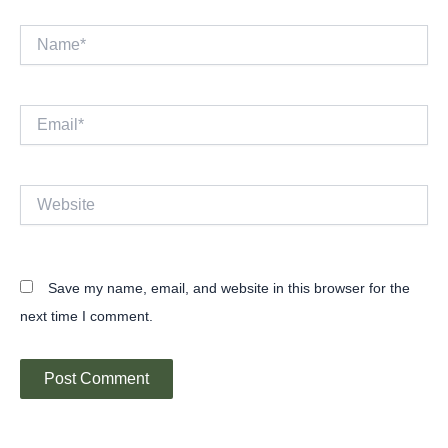
Name*
Email*
Website
Save my name, email, and website in this browser for the
next time I comment.