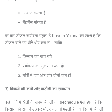
आवाज करता है
मेंटेनेंस मांगता है
हर बार डीजल खरीदना पड़ता है Kusum Yojana का लक्ष्य है कि
डीजल वाले पंप धीरे धीरे कम हों। ताकि:
किसान का खर्च बचे
पर्यावरण का नुकसान कम हो
गांवों में हवा और शोर दोनों कम हों
3) बिजली की कमी और कटौती का समाधान
कई गांवों में खेती के समय बिजली का sechedule ऐसा होता है कि
किसान को रात में उठकर मोटर चलानी पड़ती है। या दिन में बिजली