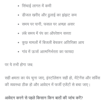
सिंचाई लागत में कमी
डीजल खरीद और ढुलाई का झंझट कम
समय पर पानी, फसल पर अच्छा असर
लंबे समय में पंप का ऑपरेशन सस्ता
कुछ मामलों में बिजली बेचकर अतिरिक्त आय
गांव में ऊर्जा आत्मनिर्भरता का फायदा
पर ये तभी होगा जब:
सही क्षमता का पंप चुना जाए, इंस्टॉलेशन सही हो, मेंटेनेंस और सर्विस
की व्यवस्था ठीक हो और आवेदन में फर्जी एजेंटों से बचा जाए।
आवेदन करने से पहले किसान किन बातों की जांच करें?