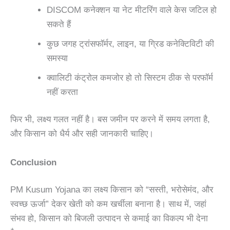
DISCOM कनेक्शन या नेट मीटरिंग वाले केस जटिल हो
सकते हैं
कुछ जगह ट्रांसफॉर्मर, लाइन, या ग्रिड कनेक्टिविटी की
समस्या
क्वालिटी कंट्रोल कमजोर हो तो सिस्टम ठीक से परफॉर्म
नहीं करता
फिर भी, लक्ष्य गलत नहीं है। बस जमीन पर करने में समय लगता है,
और किसान को धैर्य और सही जानकारी चाहिए।
Conclusion
PM Kusum Yojana का लक्ष्य किसान को “सस्ती, भरोसेमंद, और
स्वच्छ ऊर्जा” देकर खेती को कम खर्चीला बनाना है। साथ में, जहां
संभव हो, किसान को बिजली उत्पादन से कमाई का विकल्प भी देना