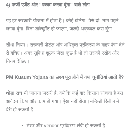
4) फर्जी एजेंट और “पक्का करवा दूंगा” वाले लोग
यह हर सरकारी योजना में होता है। कोई बोलेगा- पैसे दो, नाम पहले
लगवा दूंगा, बिना डॉक्यूमेंट हो जाएगा, जल्दी अप्रूवल करा दूंगा
सीधा नियम। सरकारी पोर्टल और अधिकृत प्रक्रिया के बाहर पैसा देने
से बचिए। अगर सुविधा शुल्क जैसा कुछ है भी तो उसकी रसीद और
नियम देखिए।
PM Kusum Yojana का लक्ष्य पूरा होने में क्या चुनौतियां आती हैं?
थोड़ा सच भी जानना जरूरी है, क्योंकि कई बार किसान सोचता है बस
आवेदन किया और काम हो गया। ऐसा नहीं होता।सब्सिडी रिलीज में
देरी हो सकती है
टेंडर और vendor प्रक्रिया लंबी हो सकती है