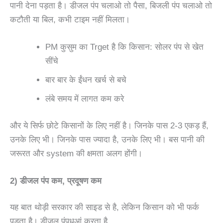
पानी देना पड़ता है। डीजल पंप चलाओ तो पैसा, बिजली पंप चलाओ तो
कटौती या बिल, कभी टाइम नहीं मिलता।
PM कुसुम का Trget है कि किसान: सोलर पंप से खेत
सींचे
बार बार के ईंधन खर्च से बचे
लंबे समय में लागत कम करे
और ये सिर्फ छोटे किसानों के लिए नहीं है। जिनके पास 2-3 एकड़ हैं,
उनके लिए भी। जिनके पास ज्यादा है, उनके लिए भी। बस पानी की
जरूरत और system की क्षमता अलग होंगी।
2) डीजल पंप कम, प्रदूषण कम
यह बात थोड़ी सरकार की साइड से है, लेकिन किसान को भी फर्क
पड़ता है। डीजल पंपधुआं करता है