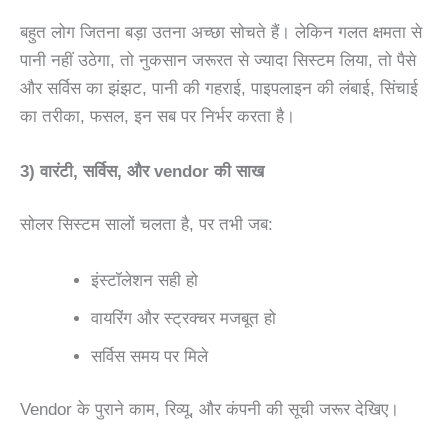
बहुत लोग जितना बड़ा उतना अच्छा सोचते हैं। लेकिन गलत क्षमता से
पानी नहीं उठेगा, तो नुकसान जरूरत से ज्यादा सिस्टम लिया, तो पैसे
और सर्विस का झंझट, पानी की गहराई, पाइपलाइन की लंबाई, सिंचाई
का तरीका, फसल, इन सब पर निर्भर करता है।
3) वारंटी, सर्विस, और vendor की साख
सोलर सिस्टम सालों चलता है, पर तभी जब:
इंस्टॉलेशन सही हो
वायरिंग और स्ट्रक्चर मजबूत हो
सर्विस समय पर मिले
Vendor के पुराने काम, रिव्यू, और कंपनी की सूची जरूर देखिए।