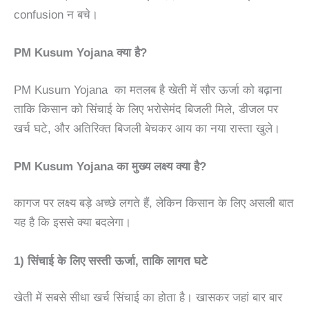
confusion न बचे।
PM Kusum Yojana क्या है?
PM Kusum Yojana का मतलब है खेती में सौर ऊर्जा को बढ़ाना
ताकि किसान को सिंचाई के लिए भरोसेमंद बिजली मिले, डीजल पर
खर्च घटे, और अतिरिक्त बिजली बेचकर आय का नया रास्ता खुले।
PM Kusum Yojana का मुख्य लक्ष्य क्या है?
कागज पर लक्ष्य बड़े अच्छे लगते हैं, लेकिन किसान के लिए असली बात
यह है कि इससे क्या बदलेगा।
1) सिंचाई के लिए सस्ती ऊर्जा, ताकि लागत घटे
खेती में सबसे सीधा खर्च सिंचाई का होता है। खासकर जहां बार बार