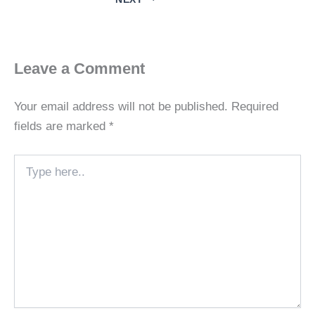
Leave a Comment
Your email address will not be published.
Required
fields are marked
*
Type
here..