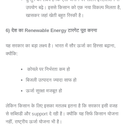
उपयोग बढ़े। इससे किसान को एक नया विकल्प मिलता है,
खासकर जहां खेती बहुत रिस्की है।
6) देश का Renewable Energy टारगेट पूरा करना
यह सरकार का बड़ा लक्ष्य है। भारत में सौर ऊर्जा का हिस्सा बढ़ाना,
क्योंकि:
कोयले पर निर्भरता कम हो
बिजली उत्पादन ज्यादा साफ हो
ऊर्जा सुरक्षा मजबूत हो
लेकिन किसान के लिए इसका मतलब इतना है कि सरकार इसी वजह
से सब्सिडी और support दे रही है। क्योंकि यह सिर्फ किसान योजना
नहीं, राष्ट्रीय ऊर्जा योजना भी है।