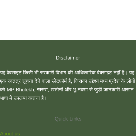
Disclaimer
यह वेबसाइट किसी भी सरकारी विभाग की आधिकारिक वेबसाइट नहीं है। यह
एक स्वतंत्र सूचना देने वाला प्लेटफ़ॉर्म है, जिसका उद्देश्य मध्य प्रदेश के लोगों
को MP Bhulekh, खसरा, खतौनी और भू-नक्शा से जुड़ी जानकारी आसान
भाषा में उपलब्ध कराना है।
Quick Links
About us