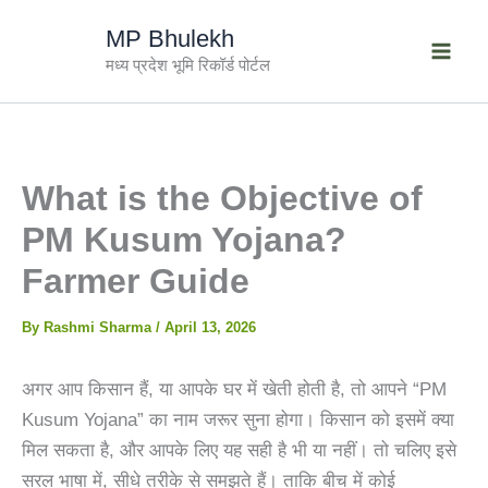
Skip
MP Bhulekh
to
मध्य प्रदेश भूमि रिकॉर्ड पोर्टल
content
What is the Objective of
PM Kusum Yojana?
Farmer Guide
By
Rashmi Sharma
/
April 13, 2026
अगर आप किसान हैं, या आपके घर में खेती होती है, तो आपने “PM
Kusum Yojana” का नाम जरूर सुना होगा। किसान को इसमें क्या
मिल सकता है, और आपके लिए यह सही है भी या नहीं। तो चलिए इसे
सरल भाषा में, सीधे तरीके से समझते हैं। ताकि बीच में कोई