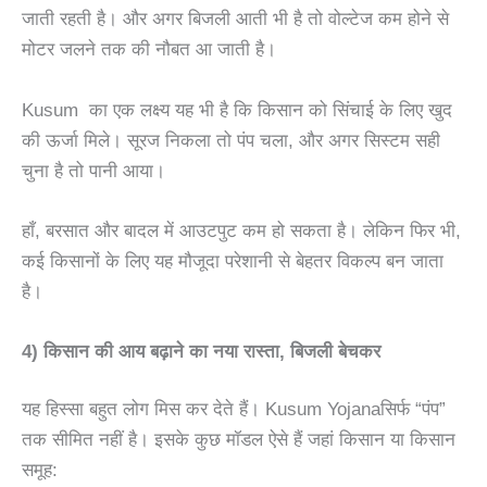
जाती रहती है। और अगर बिजली आती भी है तो वोल्टेज कम होने से
मोटर जलने तक की नौबत आ जाती है।
Kusum का एक लक्ष्य यह भी है कि किसान को सिंचाई के लिए खुद
की ऊर्जा मिले। सूरज निकला तो पंप चला, और अगर सिस्टम सही
चुना है तो पानी आया।
हाँ, बरसात और बादल में आउटपुट कम हो सकता है। लेकिन फिर भी,
कई किसानों के लिए यह मौजूदा परेशानी से बेहतर विकल्प बन जाता
है।
4) किसान की आय बढ़ाने का नया रास्ता, बिजली बेचकर
यह हिस्सा बहुत लोग मिस कर देते हैं। Kusum Yojanaसिर्फ “पंप”
तक सीमित नहीं है। इसके कुछ मॉडल ऐसे हैं जहां किसान या किसान
समूह: