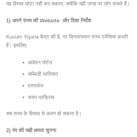
यह हिस्सा छोटा नहीं कर सकता, क्योंकि यही जगह पर लोग फंसते हैं।
1) अपने राज्य की Website और दिशा निर्देश
Kusum Yojana केंद्र की है, पर क्रियान्वयन राज्य एजेंसियां करती
हैं। इसलिए:
आवेदन पोर्टल
सब्सिडी प्रतिशत
दस्तावेज
चयन प्रक्रिया
सब राज्य के हिसाब से अलग हो सकता है।
2) पंप की सही क्षमता चुनना