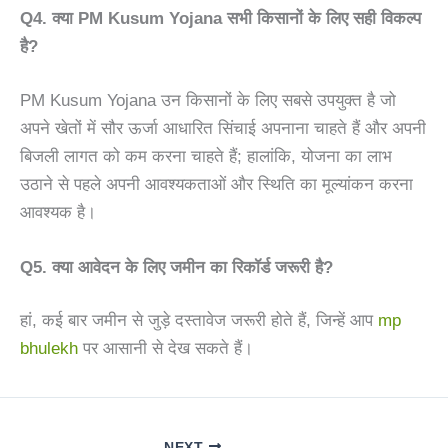
Q4. क्या PM Kusum Yojana सभी किसानों के लिए सही विकल्प
है?
PM Kusum Yojana उन किसानों के लिए सबसे उपयुक्त है जो
अपने खेतों में सौर ऊर्जा आधारित सिंचाई अपनाना चाहते हैं और अपनी
बिजली लागत को कम करना चाहते हैं; हालांकि, योजना का लाभ
उठाने से पहले अपनी आवश्यकताओं और स्थिति का मूल्यांकन करना
आवश्यक है।
Q5. क्या आवेदन के लिए जमीन का रिकॉर्ड जरूरी है?
हां, कई बार जमीन से जुड़े दस्तावेज जरूरी होते हैं, जिन्हें आप
mp
bhulekh
पर आसानी से देख सकते हैं।
NEXT