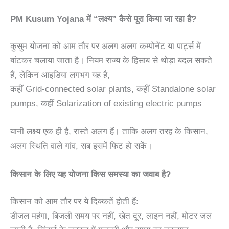
PM Kusum Yojana में “लक्ष्य” कैसे पूरा किया जा रहा है?
कुसुम योजना को आम तौर पर अलग अलग कम्पोनेंट या पार्ट्स में
बांटकर चलाया जाता है। नियम राज्य के हिसाब से थोड़ा बदल सकते
हैं, लेकिन आइडिया लगभग यह है,
कहीं Grid-connected solar plants, कहीं Standalone solar
pumps, कहीं Solarization of existing electric pumps
यानी लक्ष्य एक ही है, रास्ते अलग हैं। ताकि अलग तरह के किसान,
अलग स्थिति वाले गांव, सब इसमें फिट हो सकें।
किसान के लिए यह योजना किस समस्या का जवाब है?
किसान को आम तौर पर ये दिक्कतें होती हैं:
डीजल महंगा, बिजली समय पर नहीं, खेत दूर, लाइन नहीं, मोटर जल