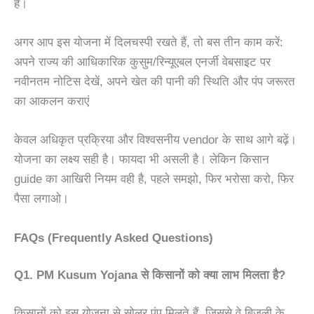
है।
अगर आप इस योजना में दिलचस्पी रखते हैं, तो बस तीन काम करें:
अ
पने राज्य की आधिकारिक कुसुम/रिन्यूएबल एनर्जी वेबसाइट पर
नवीनतम नोटिस देखें, अपने खेत की पानी की स्थिति और पंप जरूरत
का आकलन कराएं
केवल अधिकृत प्रक्रिया और विश्वसनीय vendor के साथ आगे बढ़ें।
योजना का लक्ष्य सही है। फायदा भी असली है। लेकिन किसान
guide का आखिरी नियम वही है, पहले समझो, फिर भरोसा करो, फिर
पैसा लगाओ।
FAQs (Frequently Asked Questions)
Q1. PM Kusum Yojana से किसानों को क्या लाभ मिलता है?
किसानों को इस योजना से सोलर पंप मिलते हैं, जिससे वे बिजली के