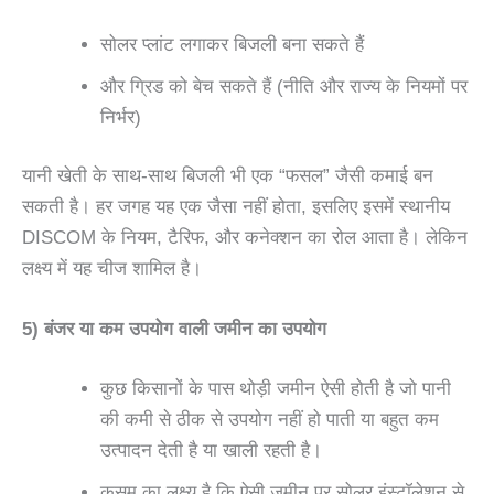
सोलर प्लांट लगाकर बिजली बना सकते हैं
और ग्रिड को बेच सकते हैं (नीति और राज्य के नियमों पर
निर्भर)
यानी खेती के साथ-साथ बिजली भी एक “फसल” जैसी कमाई बन
सकती है। हर जगह यह एक जैसा नहीं होता, इसलिए इसमें स्थानीय
DISCOM के नियम, टैरिफ, और कनेक्शन का रोल आता है। लेकिन
लक्ष्य में यह चीज शामिल है।
5) बंजर या कम उपयोग वाली जमीन का उपयोग
कुछ किसानों के पास थोड़ी जमीन ऐसी होती है जो पानी
की कमी से ठीक से उपयोग नहीं हो पाती या बहुत कम
उत्पादन देती है या खाली रहती है।
कुसुम का लक्ष्य है कि ऐसी जमीन पर सोलर इंस्टॉलेशन से